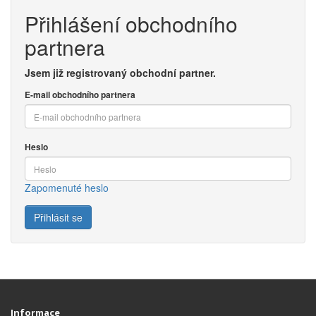
Přihlášení obchodního
partnera
Jsem již registrovaný obchodní partner.
E-mail obchodního partnera
Heslo
Zapomenuté heslo
Informace