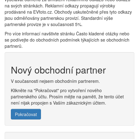
na svých stránkách. Reklamní odkazy propagují výrobky
prodávané na EVfoto.cz. Obchody uskutečněné přes tyto odkazy
jsou odměňovány partnerskou provizí. Standardní výše
partnerské provize je v současnosti 5%.
Pro více informací navštivte stránku Často kladené otázky nebo
se podívejte do obchodních podmínek týkajících se obchodních
partnerů.
Nový obchodní partner
V současnosti nejsem obchodním partnerem.
Klikněte na "Pokračovat" pro vytvoření nového
partnerského účtu. Prosím mějte na paměti, že tento účet
není nijak propojen s Vaším zákaznickým účtem.
Pokračovat