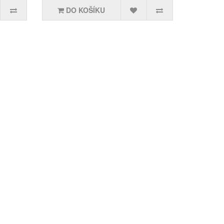
DO KOŠÍKU