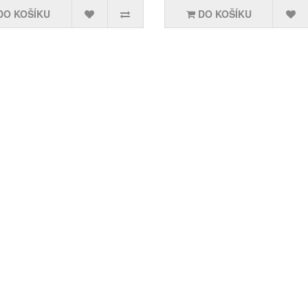
DO KOŠÍKU
DO KOŠÍKU