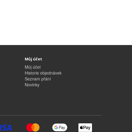
Můj účet
Můj účet
Historie objednávek
Seznam přání
Novinky