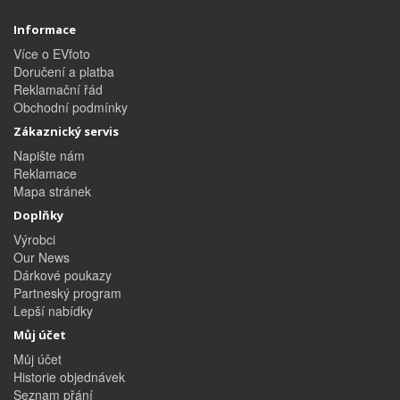
Informace
Více o EVfoto
Doručení a platba
Reklamační řád
Obchodní podmínky
Zákaznický servis
Napište nám
Reklamace
Mapa stránek
Doplňky
Výrobci
Our News
Dárkové poukazy
Partneský program
Lepší nabídky
Můj účet
Můj účet
Historie objednávek
Seznam přání