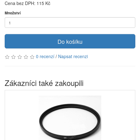
Cena bez DPH: 115 Kč
Množství
Do košíku
0 recenzí
/
Napsat recenzi
Zákazníci také zakoupili